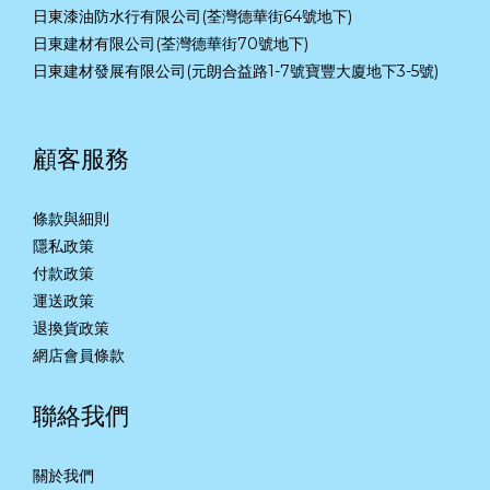
日東漆油防水行有限公司(荃灣德華街64號地下)
日東建材有限公司(荃灣德華街70號地下)
日東建材發展有限公司(元朗合益路1-7號寶豐大廈地下3-5號)
顧客服務
條款與細則
隱私政策
付款政策
運送政策
退換貨政策
網店會員條款
聯絡我們
關於我們