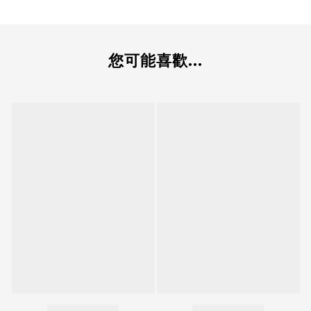
您可能喜歡...