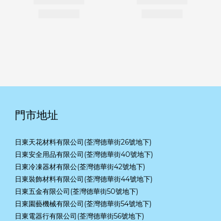
門市地址
日東天花材料有限公司(荃灣德華街26號地下)
日東安全用品有限公司(荃灣德華街40號地下)
日東冷凍器材有限公(荃灣德華街42號地下)
日東裝飾材料有限公司(荃灣德華街44號地下)
日東五金有限公司(荃灣德華街50號地下)
日東園藝機械有限公司(荃灣德華街54號地下)
日東電器行有限公司(荃灣德華街56號地下)