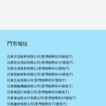
門市地址
日東天花材料有限公司(荃灣德華街26號地下)
日東安全用品有限公司(荃灣德華街40號地下)
日東冷凍器材有限公(荃灣德華街42號地下)
日東裝飾材料有限公司(荃灣德華街44號地下)
日東五金有限公司(荃灣德華街50號地下)
日東園藝機械有限公司(荃灣德華街54號地下)
日東電器行有限公司(荃灣德華街56號地下)
日東漆油防水行有限公司(荃灣德華街64號地下)
日東建材有限公司(荃灣德華街70號地下)