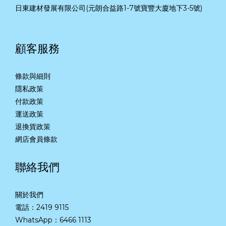
日東建材發展有限公司(元朗合益路1-7號寶豐大廈地下3-5號)
顧客服務
條款與細則
隱私政策
付款政策
運送政策
退換貨政策
網店會員條款
聯絡我們
關於我們
電話：2419 9115
WhatsApp：
6466 1113