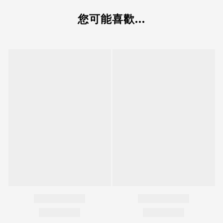
您可能喜歡...