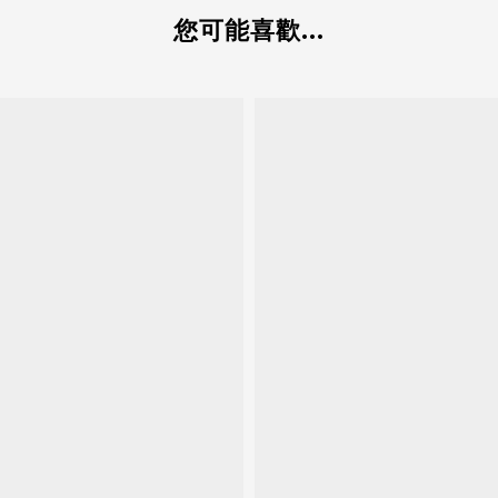
您可能喜歡...