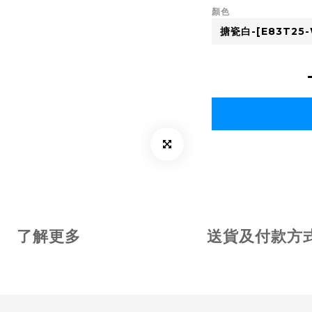
顏色
了解更多
送貨及付款方