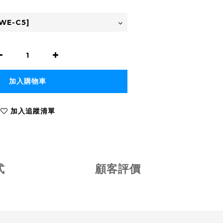
加入購物車
加入追蹤清單
式
顧客評價