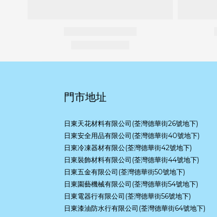
門市地址
日東天花材料有限公司(荃灣德華街26號地下)
日東安全用品有限公司(荃灣德華街40號地下)
日東冷凍器材有限公(荃灣德華街42號地下)
日東裝飾材料有限公司(荃灣德華街44號地下)
日東五金有限公司(荃灣德華街50號地下)
日東園藝機械有限公司(荃灣德華街54號地下)
日東電器行有限公司(荃灣德華街56號地下)
日東漆油防水行有限公司(荃灣德華街64號地下)