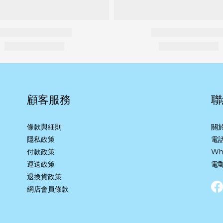
顧客服務
聯
條款與細則
關
隱私政策
電話
付款政策
Wh
運送政策
電郵
退換貨政策
網店會員條款