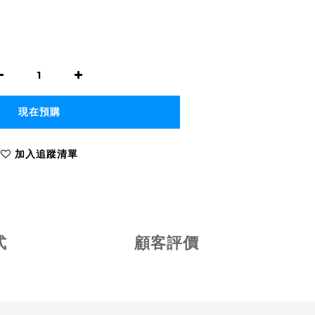
現在預購
加入追蹤清單
式
顧客評價