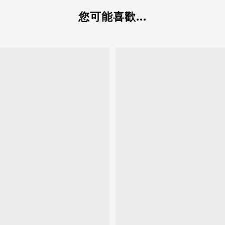
您可能喜歡...