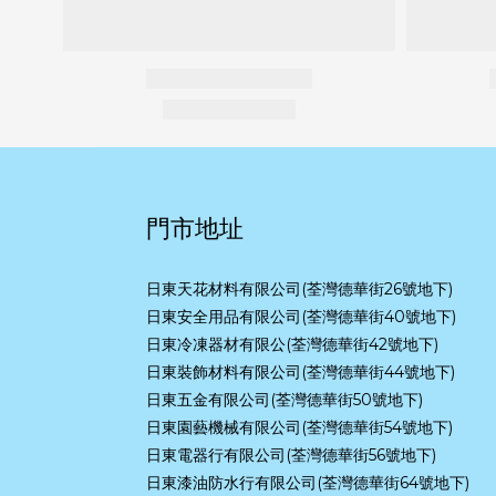
門市地址
日東天花材料有限公司(荃灣德華街26號地下)
日東安全用品有限公司(荃灣德華街40號地下)
日東冷凍器材有限公(荃灣德華街42號地下)
日東裝飾材料有限公司(荃灣德華街44號地下)
日東五金有限公司(荃灣德華街50號地下)
日東園藝機械有限公司(荃灣德華街54號地下)
日東電器行有限公司(荃灣德華街56號地下)
日東漆油防水行有限公司(荃灣德華街64號地下)