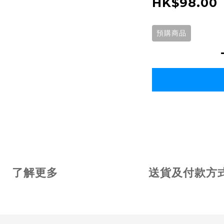
HK$98.00
預購商品
了解更多
送貨及付款方