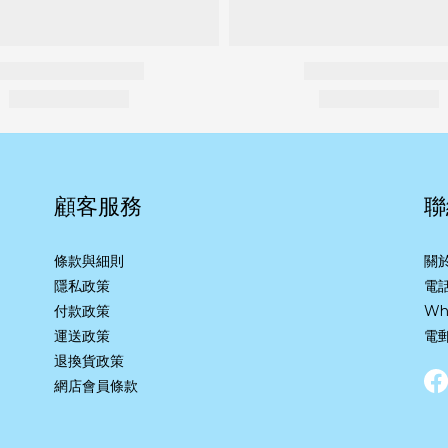
顧客服務
聯
條款與細則
關
隱私政策
電話
付款政策
Wh
運送政策
電郵
退換貨政策
網店會員條款