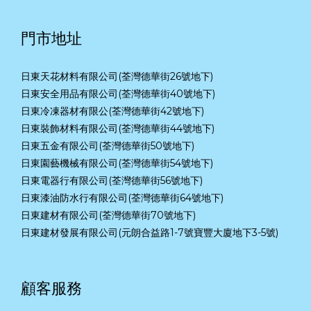
門市地址
日東天花材料有限公司(荃灣德華街26號地下)
日東安全用品有限公司(荃灣德華街40號地下)
日東冷凍器材有限公(荃灣德華街42號地下)
日東裝飾材料有限公司(荃灣德華街44號地下)
日東五金有限公司(荃灣德華街50號地下)
日東園藝機械有限公司(荃灣德華街54號地下)
日東電器行有限公司(荃灣德華街56號地下)
日東漆油防水行有限公司(荃灣德華街64號地下)
日東建材有限公司(荃灣德華街70號地下)
日東建材發展有限公司(元朗合益路1-7號寶豐大廈地下3-5號)
顧客服務