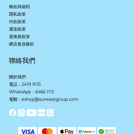
條款與細則
隱私政策
付款政策
運送政策
退換貨政策
網店會員條款
聯絡我們
關於我們
電話：2419 9115
WhatsApp：
6466 1113
電郵：eshop@suneastgroup.com