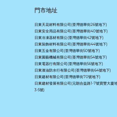
門市地址
日東天花材料有限公司(荃灣德華街26號地下)
日東安全用品有限公司(荃灣德華街40號地下)
日東冷凍器材有限公(荃灣德華街42號地下)
日東裝飾材料有限公司(荃灣德華街44號地下)
日東五金有限公司(荃灣德華街50號地下)
日東園藝機械有限公司(荃灣德華街54號地下)
日東電器行有限公司(荃灣德華街56號地下)
日東漆油防水行有限公司(荃灣德華街64號地下)
日東建材有限公司(荃灣德華街70號地下)
日東建材發展有限公司(元朗合益路1-7號寶豐大廈
3-5號)