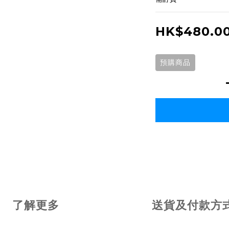
HK$480.0
預購商品
了解更多
送貨及付款方