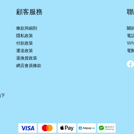
顧客服務
聯
條款與細則
關
隱私政策
電話
付款政策
Wh
運送政策
電郵
退換貨政策
網店會員條款
地下