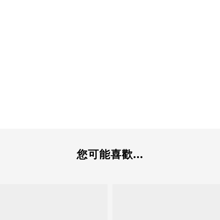
您可能喜歡...