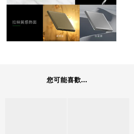
您可能喜歡...