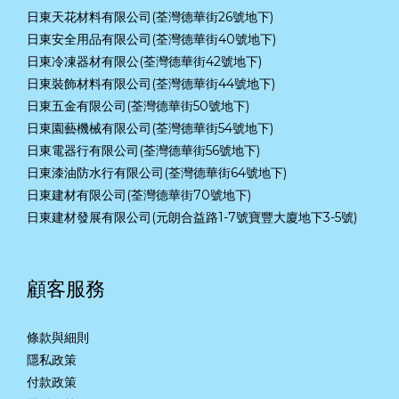
日東天花材料有限公司(荃灣德華街26號地下)
日東安全用品有限公司(荃灣德華街40號地下)
日東冷凍器材有限公(荃灣德華街42號地下)
日東裝飾材料有限公司(荃灣德華街44號地下)
日東五金有限公司(荃灣德華街50號地下)
日東園藝機械有限公司(荃灣德華街54號地下)
日東電器行有限公司(荃灣德華街56號地下)
日東漆油防水行有限公司(荃灣德華街64號地下)
日東建材有限公司(荃灣德華街70號地下)
日東建材發展有限公司(元朗合益路1-7號寶豐大廈地下3-5號)
顧客服務
條款與細則
隱私政策
付款政策