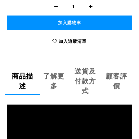
加入購物車
加入追蹤清單
送貨及
商品描
了解更
顧客評
付款方
述
多
價
式