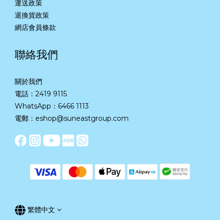
運送政策
退換貨政策
網店會員條款
聯絡我們
關於我們
電話：2419 9115
WhatsApp：
6466 1113
電郵：eshop@suneastgroup.com
繁體中文