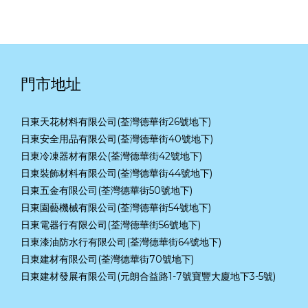
門市地址
日東天花材料有限公司(荃灣德華街26號地下)
日東安全用品有限公司(荃灣德華街40號地下)
日東冷凍器材有限公(荃灣德華街42號地下)
日東裝飾材料有限公司(荃灣德華街44號地下)
日東五金有限公司(荃灣德華街50號地下)
日東園藝機械有限公司(荃灣德華街54號地下)
日東電器行有限公司(荃灣德華街56號地下)
日東漆油防水行有限公司(荃灣德華街64號地下)
日東建材有限公司(荃灣德華街70號地下)
日東建材發展有限公司(元朗合益路1-7號寶豐大廈地下3-5號)