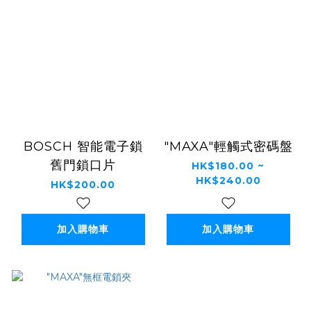
BOSCH 智能電子鎖
"MAXA"輕觸式密碼盤
舊門鎖口片
HK$180.00 ~
HK$240.00
HK$200.00
加入購物車
加入購物車