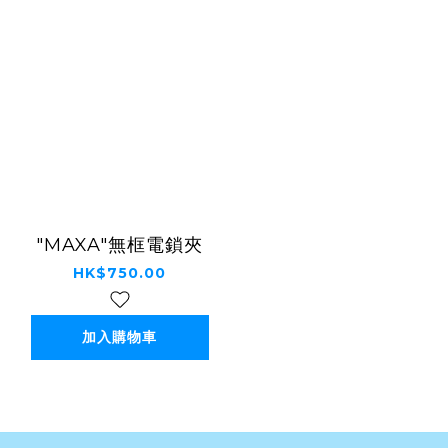
"MAXA"無框電鎖夾
HK$750.00
加入購物車