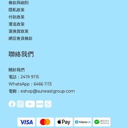
條款與細則
隱私政策
付款政策
運送政策
退換貨政策
網店會員條款
聯絡我們
關於我們
電話：2419 9115
WhatsApp：
6466 1113
電郵：eshop@suneastgroup.com