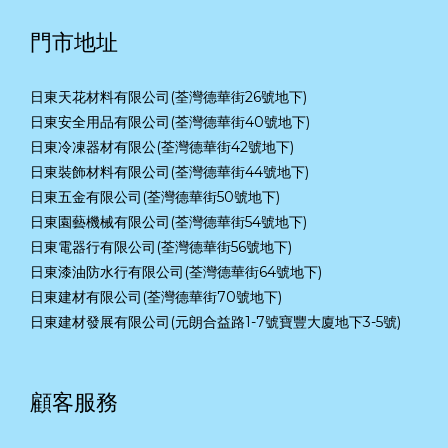
門市地址
日東天花材料有限公司(荃灣德華街26號地下)
日東安全用品有限公司(荃灣德華街40號地下)
日東冷凍器材有限公(荃灣德華街42號地下)
日東裝飾材料有限公司(荃灣德華街44號地下)
日東五金有限公司(荃灣德華街50號地下)
日東園藝機械有限公司(荃灣德華街54號地下)
日東電器行有限公司(荃灣德華街56號地下)
日東漆油防水行有限公司(荃灣德華街64號地下)
日東建材有限公司(荃灣德華街70號地下)
日東建材發展有限公司(元朗合益路1-7號寶豐大廈地下3-5號)
顧客服務