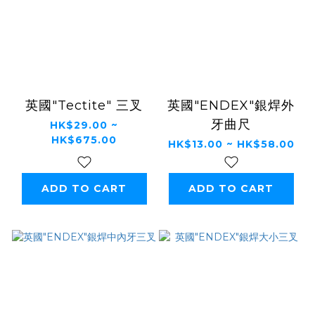
英國"Tectite" 三叉
英國"ENDEX"銀焊外
牙曲尺
HK$29.00 ~
HK$675.00
HK$13.00 ~ HK$58.00
ADD TO CART
ADD TO CART