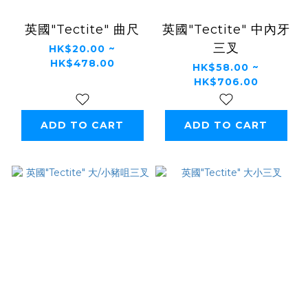
英國"Tectite" 曲尺
英國"Tectite" 中內牙
三叉
HK$20.00 ~
HK$478.00
HK$58.00 ~
HK$706.00
ADD TO CART
ADD TO CART