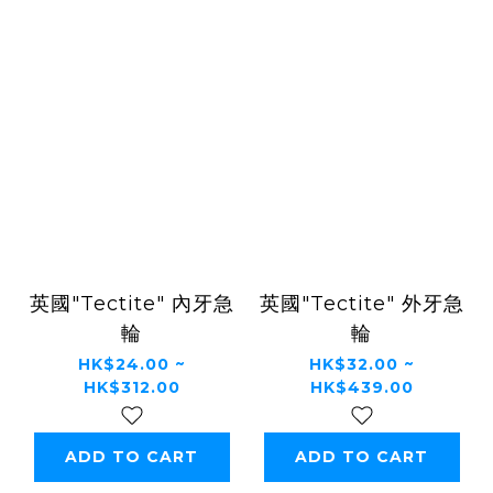
英國"Tectite" 內牙急
英國"Tectite" 外牙急
輪
輪
HK$24.00 ~
HK$32.00 ~
HK$312.00
HK$439.00
ADD TO CART
ADD TO CART