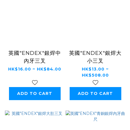
英國"ENDEX"銀焊中
英國"ENDEX"銀焊大
內牙三叉
小三叉
HK$16.00 ~ HK$84.00
HK$13.00 ~
HK$508.00
ADD TO CART
ADD TO CART