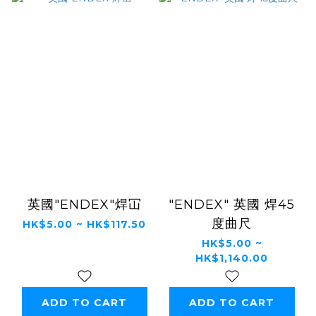
英國"ENDEX"焊冚
"ENDEX" 英國 焊45
度曲尺
HK$5.00 ~ HK$117.50
HK$5.00 ~
HK$1,140.00
ADD TO CART
ADD TO CART