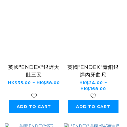
英國"ENDEX"銀焊大
英國"ENDEX"青銅銀
肚三叉
焊內牙曲尺
HK$35.00 ~ HK$58.00
HK$24.00 ~
HK$168.00
ADD TO CART
ADD TO CART