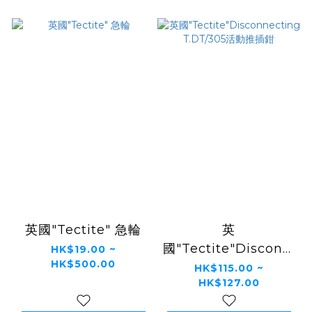
英國"Tectite" 急輪
英
國"Tectite"Disconnec
HK$19.00 ~
HK$500.00
T.DT/305活動推插鉗
HK$115.00 ~
HK$127.00