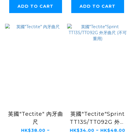
ADD TO CART
ADD TO CART
英國"Tectite" 內牙曲
英國"Tectite"Sprint
尺
TT13S/TT092G 外牙
曲尺 (不可重用)
HK$38.00 ~
HK$34.00 ~ HK$48.00