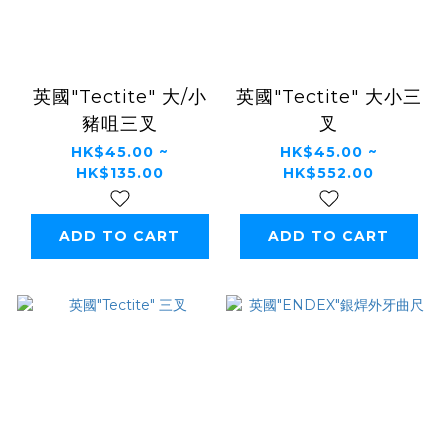
英國"Tectite" 大/小
英國"Tectite" 大小三
豬咀三叉
叉
HK$45.00 ~
HK$45.00 ~
HK$135.00
HK$552.00
ADD TO CART
ADD TO CART