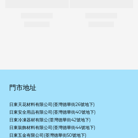
門市地址
日東天花材料有限公司(荃灣德華街26號地下)
日東安全用品有限公司(荃灣德華街40號地下)
日東冷凍器材有限公(荃灣德華街42號地下)
日東裝飾材料有限公司(荃灣德華街44號地下)
日東五金有限公司(荃灣德華街50號地下)