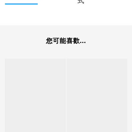
式
您可能喜歡...