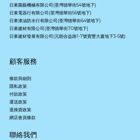
日東園藝機械有限公司(荃灣德華街54號地下)
日東電器行有限公司(荃灣德華街56號地下)
日東漆油防水行有限公司(荃灣德華街64號地下)
日東建材有限公司(荃灣德華街70號地下)
日東建材發展有限公司(元朗合益路1-7號寶豐大廈地下3-5號)
顧客服務
條款與細則
隱私政策
付款政策
運送政策
退換貨政策
網店會員條款
聯絡我們