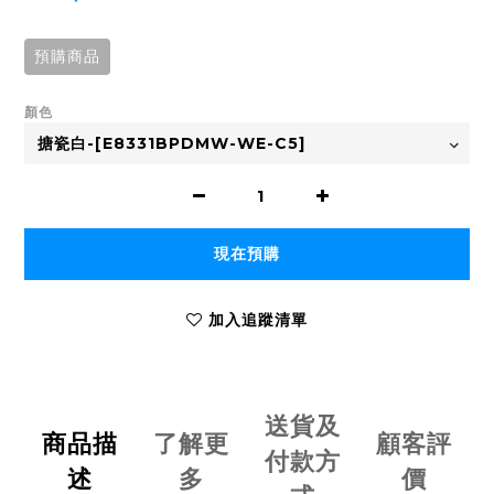
預購商品
顏色
現在預購
加入追蹤清單
送貨及
商品描
了解更
顧客評
付款方
述
多
價