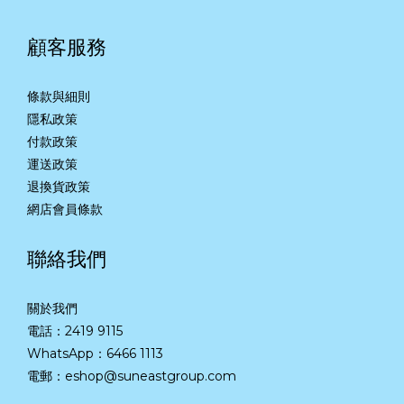
顧客服務
條款與細則
隱私政策
付款政策
運送政策
退換貨政策
網店會員條款
聯絡我們
關於我們
電話：2419 9115
WhatsApp：
6466 1113
電郵：eshop@suneastgroup.com