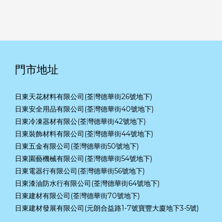
門市地址
日東天花材料有限公司(荃灣德華街26號地下)
日東安全用品有限公司(荃灣德華街40號地下)
日東冷凍器材有限公(荃灣德華街42號地下)
日東裝飾材料有限公司(荃灣德華街44號地下)
日東五金有限公司(荃灣德華街50號地下)
日東園藝機械有限公司(荃灣德華街54號地下)
日東電器行有限公司(荃灣德華街56號地下)
日東漆油防水行有限公司(荃灣德華街64號地下)
日東建材有限公司(荃灣德華街70號地下)
日東建材發展有限公司(元朗合益路1-7號寶豐大廈地下3-5號)