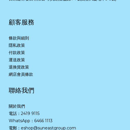
顧客服務
條款與細則
隱私政策
付款政策
運送政策
退換貨政策
網店會員條款
聯絡我們
關於我們
電話：2419 9115
WhatsApp：
6466 1113
電郵：eshop@suneastgroup.com