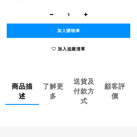
加入購物車
加入追蹤清單
送貨及
商品描
了解更
顧客評
付款方
述
多
價
式