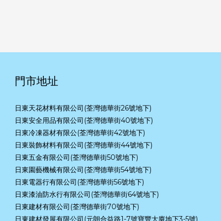
門市地址
日東天花材料有限公司(荃灣德華街26號地下)
日東安全用品有限公司(荃灣德華街40號地下)
日東冷凍器材有限公(荃灣德華街42號地下)
日東裝飾材料有限公司(荃灣德華街44號地下)
日東五金有限公司(荃灣德華街50號地下)
日東園藝機械有限公司(荃灣德華街54號地下)
日東電器行有限公司(荃灣德華街56號地下)
日東漆油防水行有限公司(荃灣德華街64號地下)
日東建材有限公司(荃灣德華街70號地下)
日東建材發展有限公司(元朗合益路1-7號寶豐大廈地下3-5號)