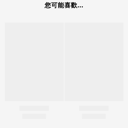
您可能喜歡...