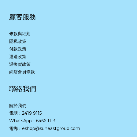
顧客服務
條款與細則
隱私政策
付款政策
運送政策
退換貨政策
網店會員條款
聯絡我們
關於我們
電話：2419 9115
WhatsApp：
6466 1113
電郵：eshop@suneastgroup.com