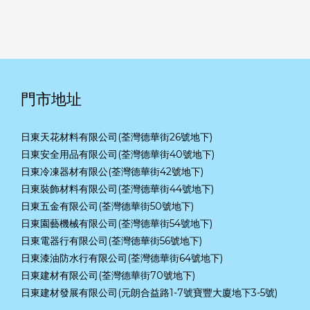
門市地址
日東天花材料有限公司(荃灣德華街26號地下)
日東安全用品有限公司(荃灣德華街40號地下)
日東冷凍器材有限公(荃灣德華街42號地下)
日東裝飾材料有限公司(荃灣德華街44號地下)
日東五金有限公司(荃灣德華街50號地下)
日東園藝機械有限公司(荃灣德華街54號地下)
日東電器行有限公司(荃灣德華街56號地下)
日東漆油防水行有限公司(荃灣德華街64號地下)
日東建材有限公司(荃灣德華街70號地下)
日東建材發展有限公司(元朗合益路1-7號寶豐大廈地下3-5號)