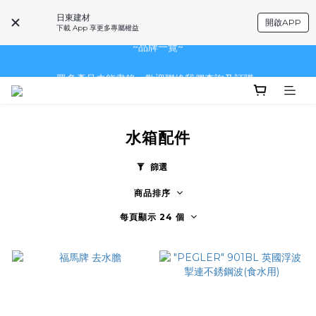
眾多產品未能盡錄，歡迎聯絡我們查詢及訂購~
日東建材
開啟APP
下載 App 享更多專屬權益
~品牌一覽~
眾多產品未能盡錄，歡迎聯絡我們查詢及訂購~
眾多產品未能盡錄，歡迎聯絡我們查詢及訂購~
水箱配件
篩選
商品排序
每頁顯示 24 個