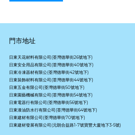
門市地址
日東天花材料有限公司(荃灣德華街26號地下)
日東安全用品有限公司(荃灣德華街40號地下)
日東冷凍器材有限公(荃灣德華街42號地下)
日東裝飾材料有限公司(荃灣德華街44號地下)
日東五金有限公司(荃灣德華街50號地下)
日東園藝機械有限公司(荃灣德華街54號地下)
日東電器行有限公司(荃灣德華街56號地下)
日東漆油防水行有限公司(荃灣德華街64號地下)
日東建材有限公司(荃灣德華街70號地下)
日東建材發展有限公司(元朗合益路1-7號寶豐大廈地下3-5號)