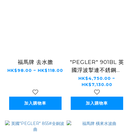
福馬牌 去水膽
"PEGLER" 901BL 英
國浮波掣連不銹鋼波
HK$98.00 ~ HK$118.00
(食水用)
HK$4,750.00 ~
HK$7,130.00
加入購物車
加入購物車