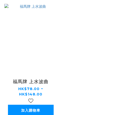
福馬牌 上水波曲
HK$78.00 ~
HK$148.00
加入購物車