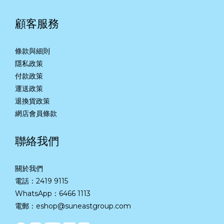
顧客服務
條款與細則
隱私政策
付款政策
運送政策
退換貨政策
網店會員條款
聯絡我們
關於我們
電話：2419 9115
WhatsApp：
6466 1113
電郵：eshop@suneastgroup.com