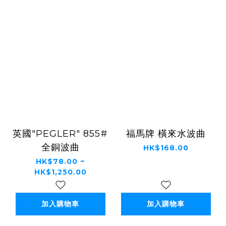
英國"PEGLER" 855#
福馬牌 橫來水波曲
全銅波曲
HK$168.00
HK$78.00 ~
HK$1,250.00
加入購物車
加入購物車